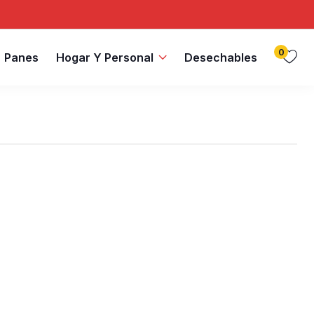
0
Panes
Hogar Y Personal
Desechables