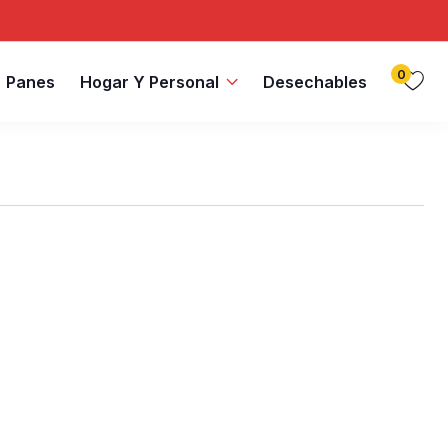
0
Panes
Hogar Y Personal
Desechables