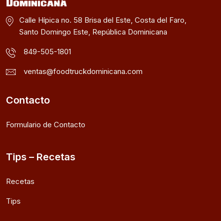
Calle Hípica no. 58 Brisa del Este, Costa del Faro,
Santo Domingo Este, República Dominicana
849-505-1801
ventas@foodtruckdominicana.com
Contacto
Formulario de Contacto
Tips – Recetas
Recetas
Tips