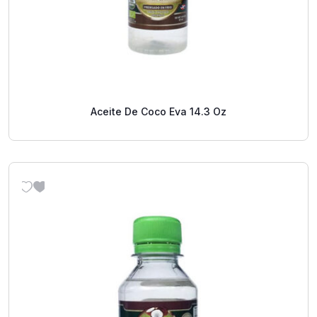
Aceite De Coco Eva 14.3 Oz