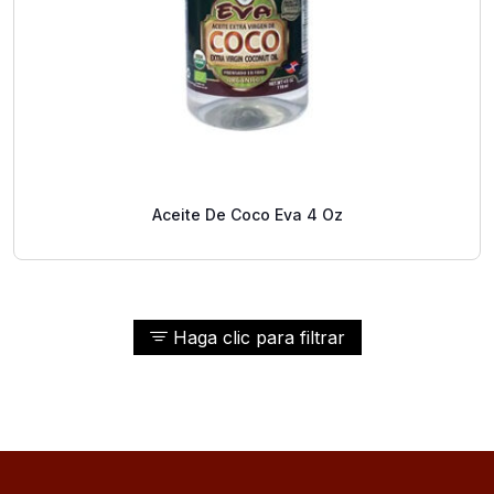
Aceite De Coco Eva 4 Oz
Haga clic para filtrar