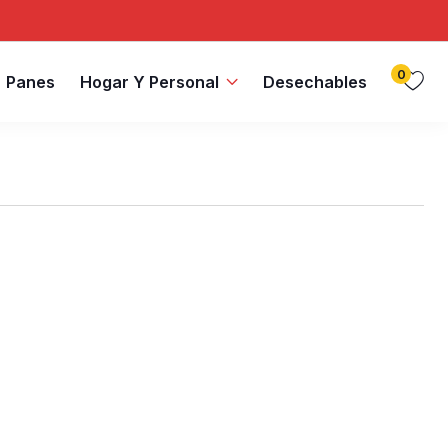
0
Panes
Hogar Y Personal
Desechables