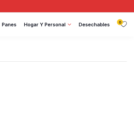
0
Panes
Hogar Y Personal
Desechables