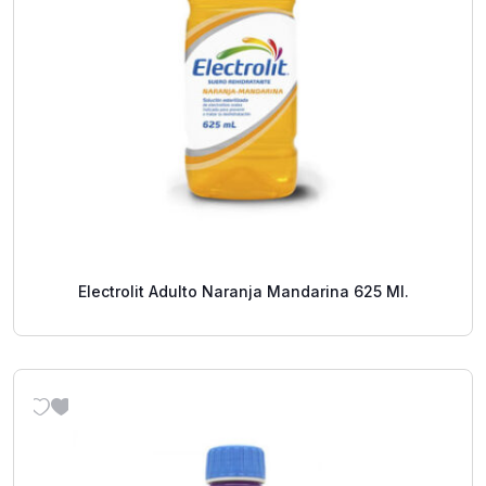
Electrolit Adulto Naranja Mandarina 625 Ml.