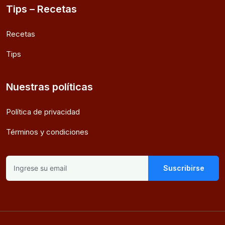
Tips – Recetas
Recetas
Tips
Nuestras políticas
Política de privacidad
Términos y condiciones
Suscribirse