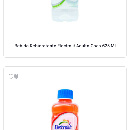
Bebida Rehidratante Electrolit Adulto Coco 625 Ml