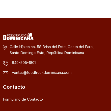
Calle Hípica no. 58 Brisa del Este, Costa del Faro,
Santo Domingo Este, República Dominicana
849-505-1801
ventas@foodtruckdominicana.com
Contacto
Formulario de Contacto