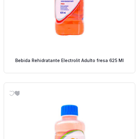
Bebida Rehidratante Electrolit Adulto fresa 625 Ml