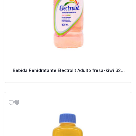
Bebida Rehidratante Electrolit Adulto fresa-kiwi 625
Ml