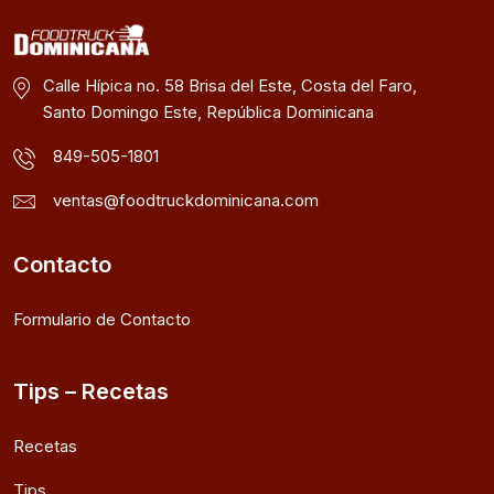
Calle Hípica no. 58 Brisa del Este, Costa del Faro,
Santo Domingo Este, República Dominicana
849-505-1801
ventas@foodtruckdominicana.com
Contacto
Formulario de Contacto
Tips – Recetas
Recetas
Tips