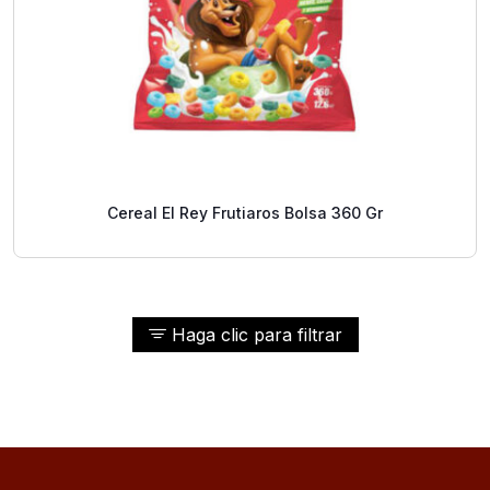
Cereal El Rey Frutiaros Bolsa 360 Gr
Haga clic para filtrar