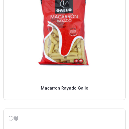
Macarron Rayado Gallo