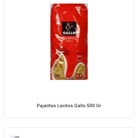
Pajaritas Lacitos Gallo 500 Gr