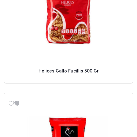
Helices Gallo Fucillis 500 Gr