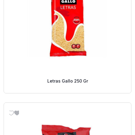
Letras Gallo 250 Gr