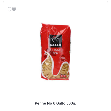
Penne No 6 Gallo 500g.