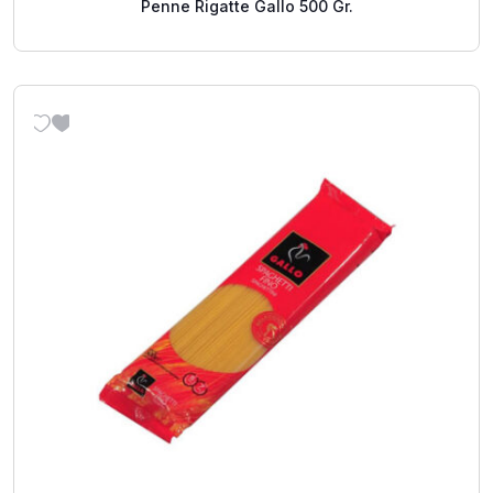
Penne Rigatte Gallo 500 Gr.