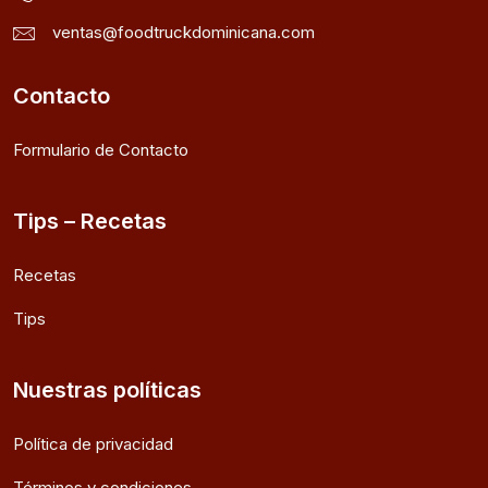
ventas@foodtruckdominicana.com
Contacto
Formulario de Contacto
Tips – Recetas
Recetas
Tips
Nuestras políticas
Política de privacidad
Términos y condiciones