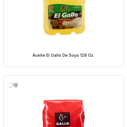
Aceite El Gallo De Soya 128 Oz.