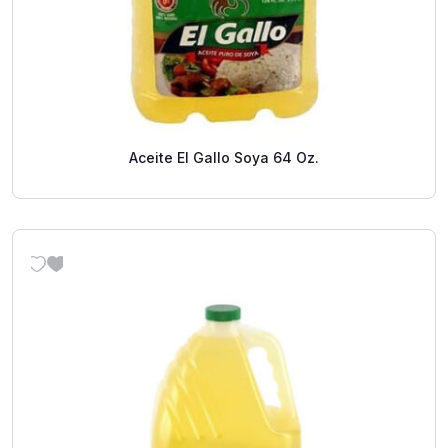
Aceite El Gallo Soya 64 Oz.