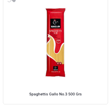
Spaghettis Gallo No.3 500 Grs