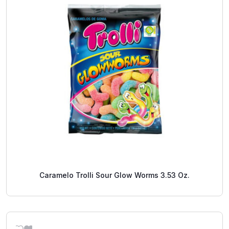
Caramelo Trolli Sour Glow Worms 3.53 Oz.