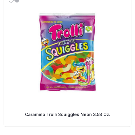
Caramelo Trolli Squiggles Neon 3.53 Oz.