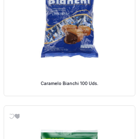
Caramelo Bianchi 100 Uds.