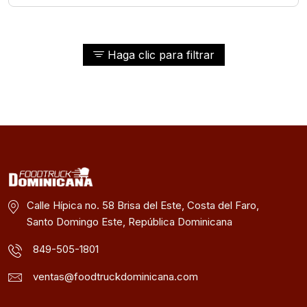
Haga clic para filtrar
Calle Hípica no. 58 Brisa del Este, Costa del Faro,
Santo Domingo Este, República Dominicana
849-505-1801
ventas@foodtruckdominicana.com