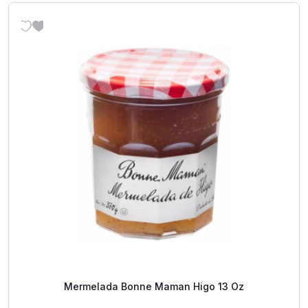
Mermelada Bonne Maman Higo 13 Oz