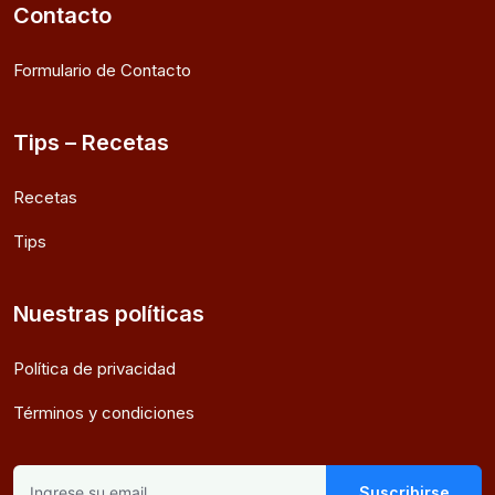
Contacto
Formulario de Contacto
Tips – Recetas
Recetas
Tips
Nuestras políticas
Política de privacidad
Términos y condiciones
Suscribirse