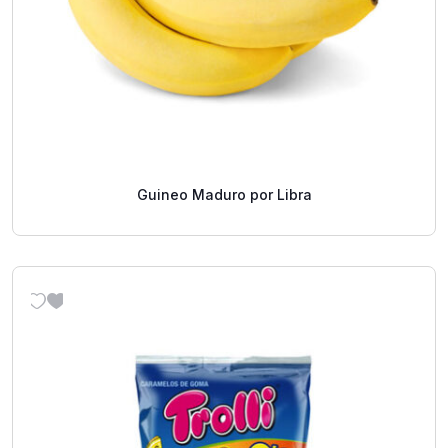
Guineo Maduro por Libra