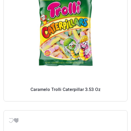
Caramelo Trolli Caterpillar 3.53 Oz