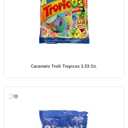
Caramelo Trolli Tropicos 3.53 Oz.