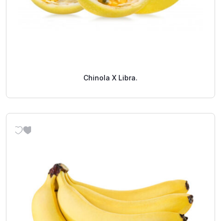
Chinola X Libra.