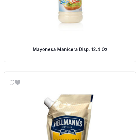
Mayonesa Manicera Disp. 12.4 Oz