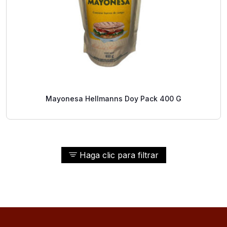
Mayonesa Hellmanns Doy Pack 400 G
Haga clic para filtrar