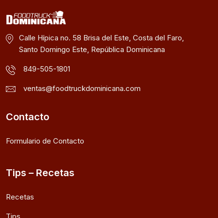
Calle Hípica no. 58 Brisa del Este, Costa del Faro,
Santo Domingo Este, República Dominicana
849-505-1801
ventas@foodtruckdominicana.com
Contacto
Formulario de Contacto
Tips – Recetas
Recetas
Tips