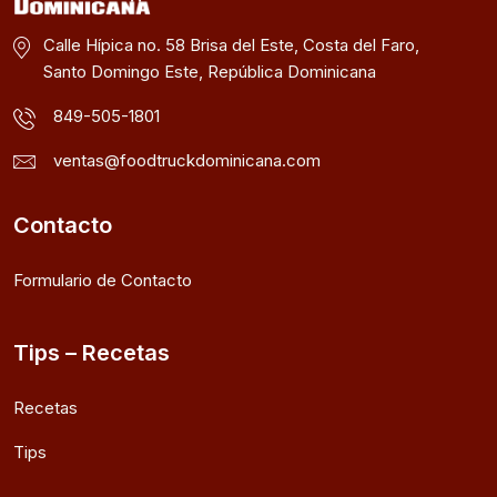
Calle Hípica no. 58 Brisa del Este, Costa del Faro,
Santo Domingo Este, República Dominicana
849-505-1801
ventas@foodtruckdominicana.com
Contacto
Formulario de Contacto
Tips – Recetas
Recetas
Tips