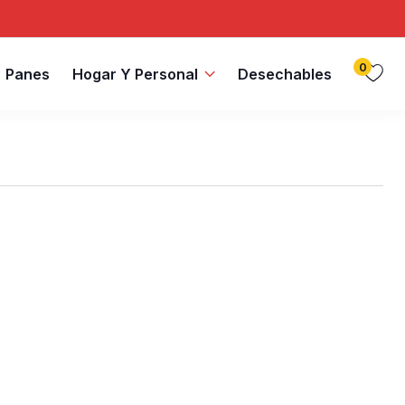
0
Panes
Hogar Y Personal
Desechables