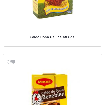
Caldo Doña Gallina 48 Uds.