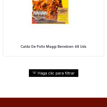
Caldo De Pollo Maggi Benebien 48 Uds
Haga clic para filtrar