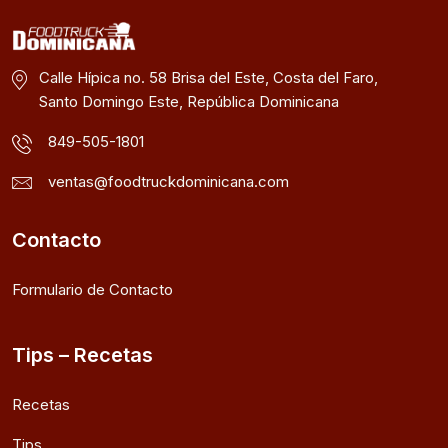
Calle Hípica no. 58 Brisa del Este, Costa del Faro,
Santo Domingo Este, República Dominicana
849-505-1801
ventas@foodtruckdominicana.com
Contacto
Formulario de Contacto
Tips – Recetas
Recetas
Tips