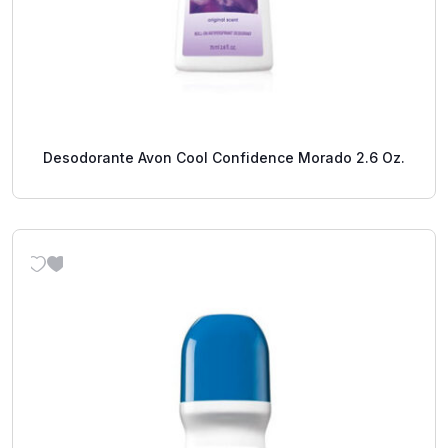
Desodorante Avon Cool Confidence Morado 2.6 Oz.