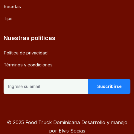
Recetas
Tips
Nuestras políticas
Política de privacidad
Términos y condiciones
Suscribirse
© 2025 Food Truck Dominicana Desarrollo y manejo
por Elvis Socias