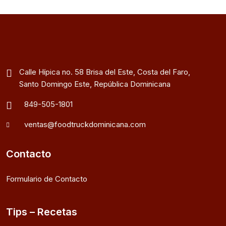
Calle Hípica no. 58 Brisa del Este, Costa del Faro,
Santo Domingo Este, República Dominicana
849-505-1801
ventas@foodtruckdominicana.com
Contacto
Formulario de Contacto
Tips – Recetas