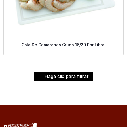
Cola De Camarones Crudo 16/20 Por Libra.
Haga clic para filtrar