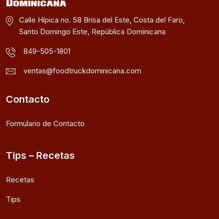
Calle Hípica no. 58 Brisa del Este, Costa del Faro,
Santo Domingo Este, República Dominicana
849-505-1801
ventas@foodtruckdominicana.com
Contacto
Formulario de Contacto
Tips – Recetas
Recetas
Tips