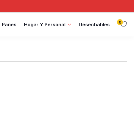
0
Panes
Hogar Y Personal
Desechables