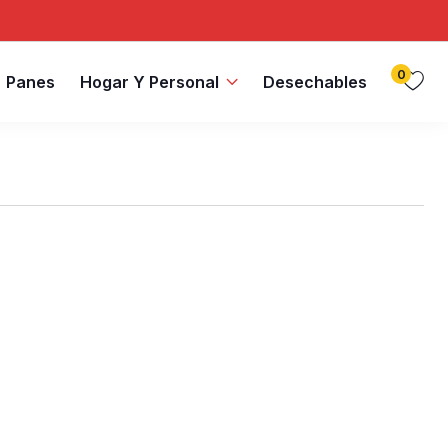
0
Panes
Hogar Y Personal
Desechables