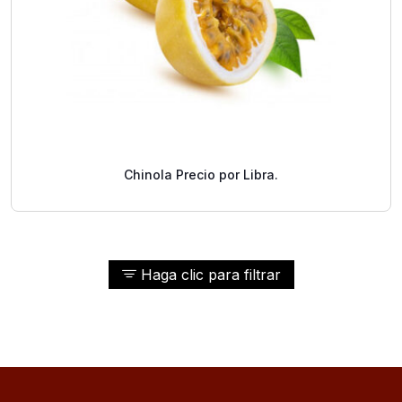
Chinola Precio por Libra.
Haga clic para filtrar