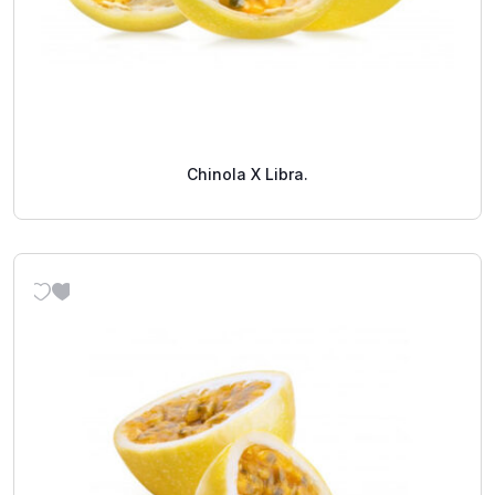
Chinola X Libra.