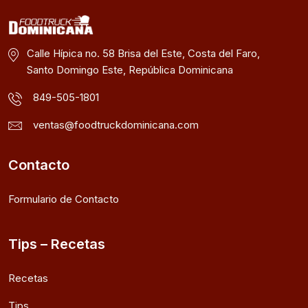
Calle Hípica no. 58 Brisa del Este, Costa del Faro,
Santo Domingo Este, República Dominicana
849-505-1801
ventas@foodtruckdominicana.com
Contacto
Formulario de Contacto
Tips – Recetas
Recetas
Tips