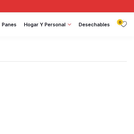
0
Panes
Hogar Y Personal
Desechables