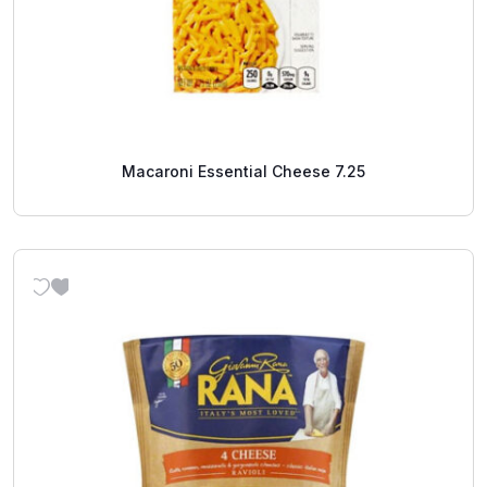
Macaroni Essential Cheese 7.25