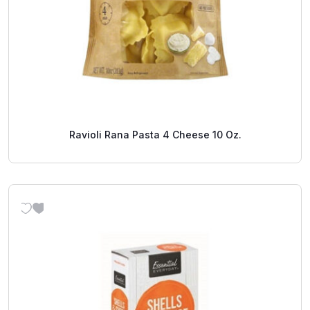
Ravioli Rana Pasta 4 Cheese 10 Oz.