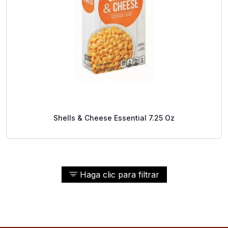
Shells & Cheese Essential 7.25 Oz
Haga clic para filtrar