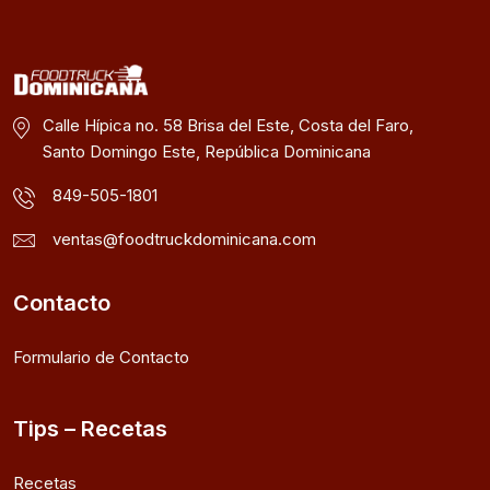
Calle Hípica no. 58 Brisa del Este, Costa del Faro,
Santo Domingo Este, República Dominicana
849-505-1801
ventas@foodtruckdominicana.com
Contacto
Formulario de Contacto
Tips – Recetas
Recetas