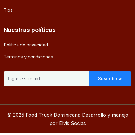
Tips
Nuestras políticas
Política de privacidad
Términos y condiciones
Suscribirse
© 2025 Food Truck Dominicana Desarrollo y manejo
por Elvis Socias