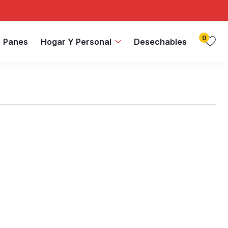
0
Panes
Hogar Y Personal
Desechables