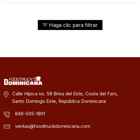
Haga clic para filtrar
Calle Hípica no. 58 Brisa del Este, Costa del Faro,
Santo Domingo Este, República Dominicana
849-505-1801
ventas@foodtruckdominicana.com