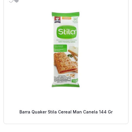
Barra Quaker Stila Cereal Man Canela 144 Gr