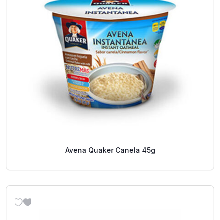
Avena Quaker Canela 45g