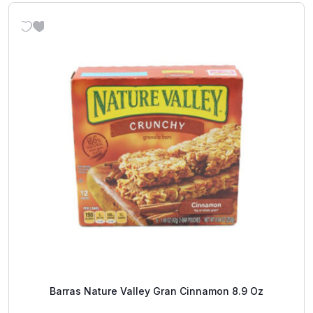
Barras Nature Valley Gran Cinnamon 8.9 Oz