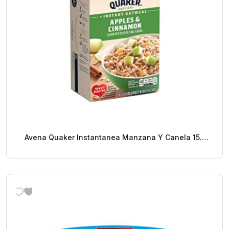
Avena Quaker Instantanea Manzana Y Canela 15.1
Oz