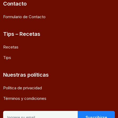
Contacto
Formulario de Contacto
Tips – Recetas
Recetas
Tips
Nuestras políticas
Política de privacidad
Términos y condiciones
Suscribirse