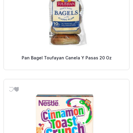
Pan Bagel Toufayan Canela Y Pasas 20 Oz