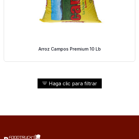
Arroz Campos Premium 10 Lb
Haga clic para filtrar