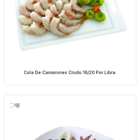
Cola De Camarones Crudo 16/20 Por Libra.