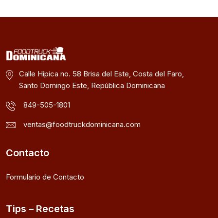
Calle Hípica no. 58 Brisa del Este, Costa del Faro,
Santo Domingo Este, República Dominicana
849-505-1801
ventas@foodtruckdominicana.com
Contacto
Formulario de Contacto
Tips – Recetas