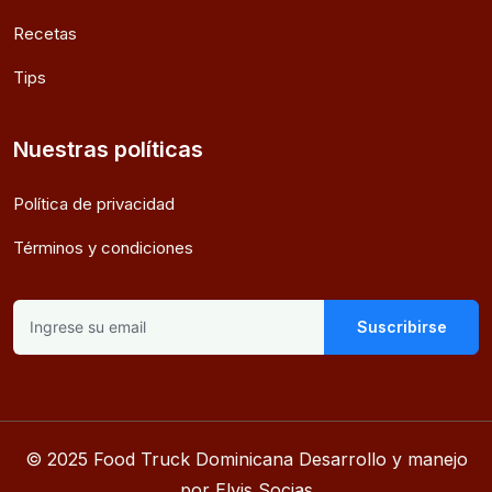
Recetas
Tips
Nuestras políticas
Política de privacidad
Términos y condiciones
Suscribirse
© 2025 Food Truck Dominicana Desarrollo y manejo
por Elvis Socias