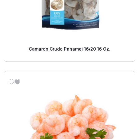
Camaron Crudo Panamei 16/20 16 Oz.