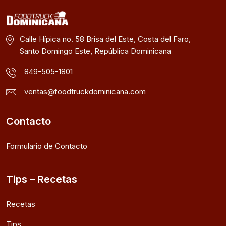
Calle Hípica no. 58 Brisa del Este, Costa del Faro,
Santo Domingo Este, República Dominicana
849-505-1801
ventas@foodtruckdominicana.com
Contacto
Formulario de Contacto
Tips – Recetas
Recetas
Tips