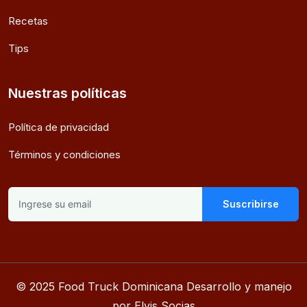
Recetas
Tips
Nuestras políticas
Política de privacidad
Términos y condiciones
Suscribirse
© 2025 Food Truck Dominicana Desarrollo y manejo
por Elvis Socias