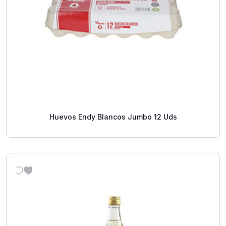
Huevos Endy Blancos Jumbo 12 Uds