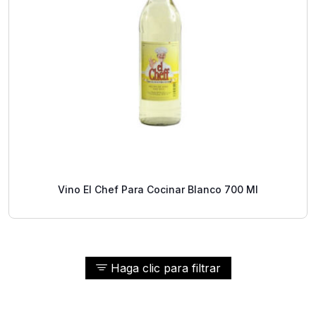
Vino El Chef Para Cocinar Blanco 700 Ml
Haga clic para filtrar