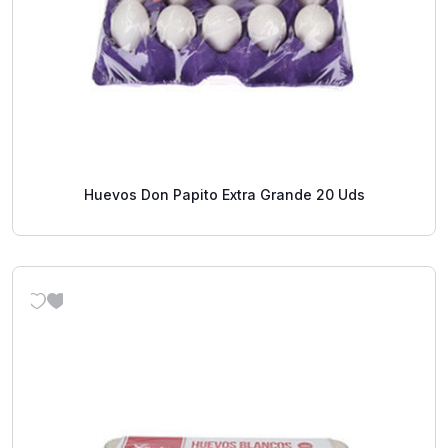
Huevos Don Papito Extra Grande 20 Uds