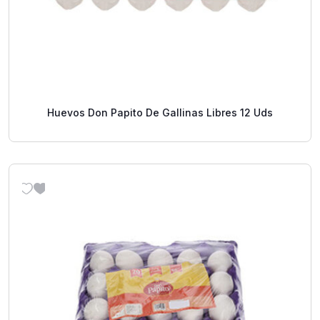
Huevos Don Papito De Gallinas Libres 12 Uds