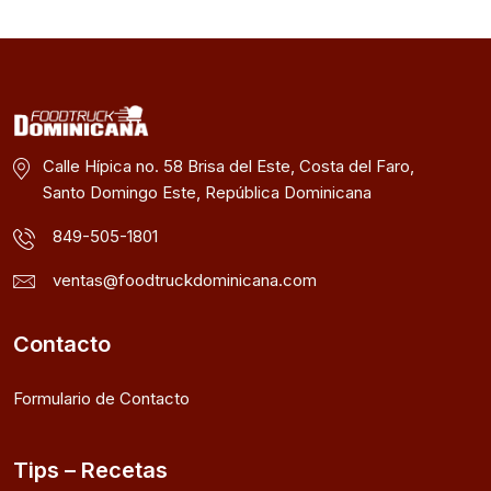
Calle Hípica no. 58 Brisa del Este, Costa del Faro,
Santo Domingo Este, República Dominicana
849-505-1801
ventas@foodtruckdominicana.com
Contacto
Formulario de Contacto
Tips – Recetas