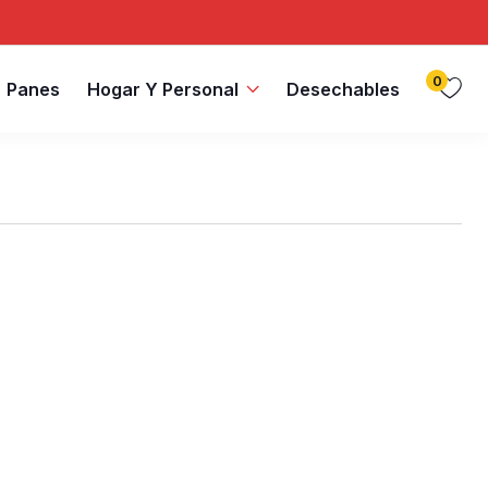
0
Panes
Hogar Y Personal
Desechables