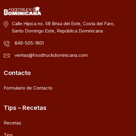
Calle Hípica no. 58 Brisa del Este, Costa del Faro,
Santo Domingo Este, República Dominicana
849-505-1801
ventas@foodtruckdominicana.com
Contacto
Formulario de Contacto
Tips – Recetas
Recetas
Tips