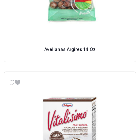
Avellanas Argires 14 Oz