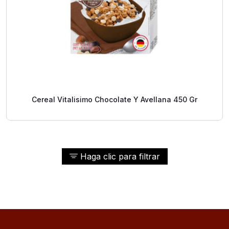
Cereal Vitalisimo Chocolate Y Avellana 450 Gr
Haga clic para filtrar