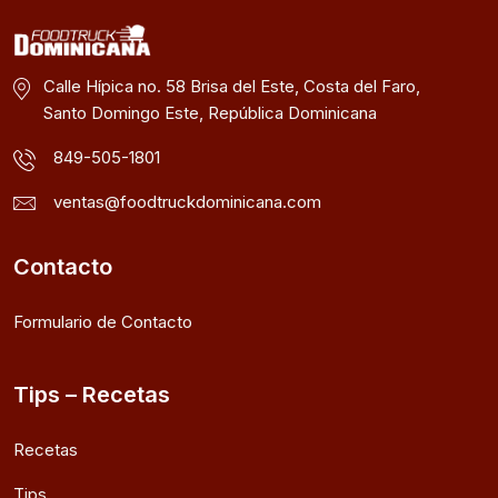
Calle Hípica no. 58 Brisa del Este, Costa del Faro,
Santo Domingo Este, República Dominicana
849-505-1801
ventas@foodtruckdominicana.com
Contacto
Formulario de Contacto
Tips – Recetas
Recetas
Tips