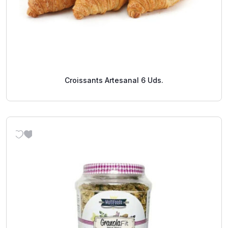
Croissants Artesanal 6 Uds.