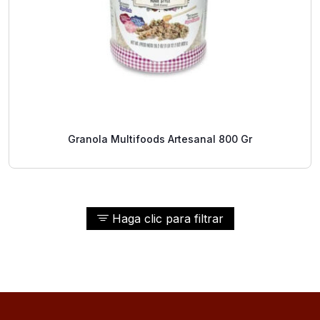
Granola Multifoods Artesanal 800 Gr
Haga clic para filtrar