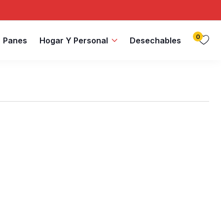
0
Panes
Hogar Y Personal
Desechables