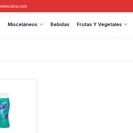
minicana.com
Misceláneos
Bebidas
Frutas Y Vegetales