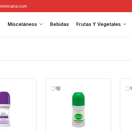
minicana.com
Misceláneos
Bebidas
Frutas Y Vegetales