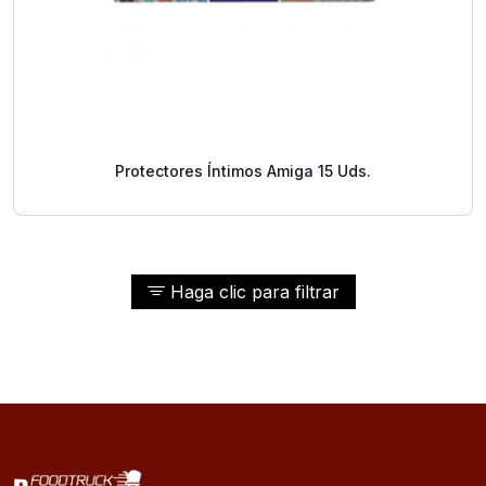
Protectores Íntimos Amiga 15 Uds.
Haga clic para filtrar