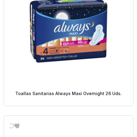
Toallas Sanitarias Always Maxi Overnight 26 Uds.