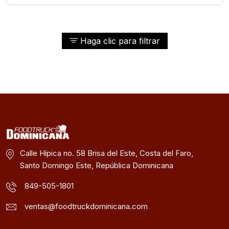
Haga clic para filtrar
Calle Hípica no. 58 Brisa del Este, Costa del Faro,
Santo Domingo Este, República Dominicana
849-505-1801
ventas@foodtruckdominicana.com