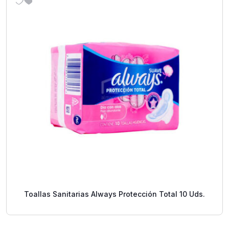
Toallas Sanitarias Always Protección Total 10 Uds.