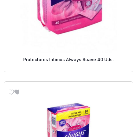
Protectores Intimos Always Suave 40 Uds.