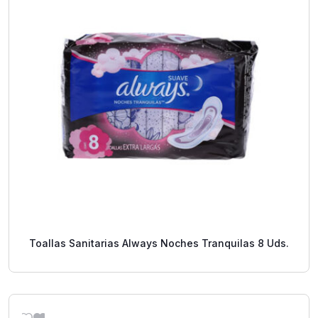
Toallas Sanitarias Always Noches Tranquilas 8 Uds.