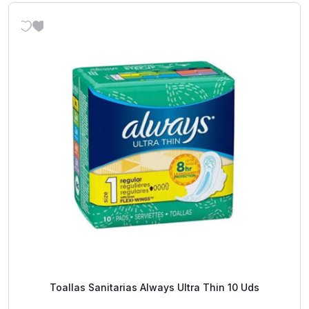
Toallas Sanitarias Always Ultra Thin 10 Uds