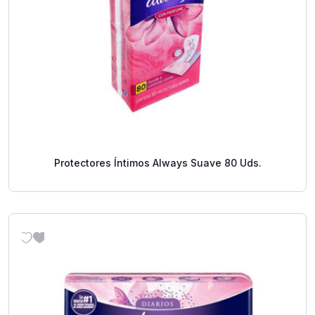
Protectores Íntimos Always Suave 80 Uds.