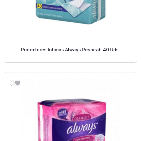
Protectores Intimos Always Respirab 40 Uds.