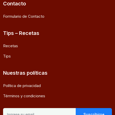
Contacto
Formulario de Contacto
Tips – Recetas
Recetas
Tips
Nuestras políticas
Política de privacidad
Términos y condiciones
Suscribirse