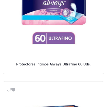
Protectores Intimos Always Ultrafino 60 Uds.