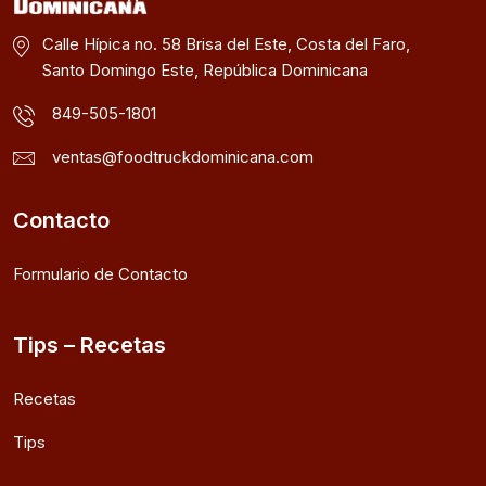
Calle Hípica no. 58 Brisa del Este, Costa del Faro,
Santo Domingo Este, República Dominicana
849-505-1801
ventas@foodtruckdominicana.com
Contacto
Formulario de Contacto
Tips – Recetas
Recetas
Tips