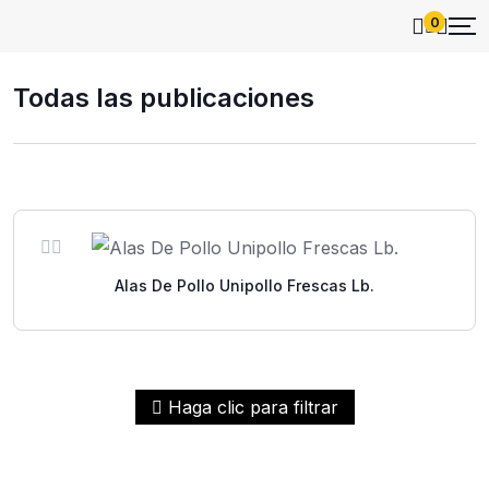
0
Todas las publicaciones
Alas De Pollo Unipollo Frescas Lb.
Haga clic para filtrar