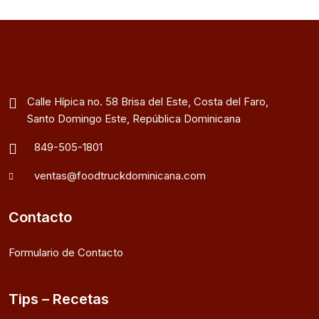
Calle Hípica no. 58 Brisa del Este, Costa del Faro,
Santo Domingo Este, República Dominicana
849-505-1801
ventas@foodtruckdominicana.com
Contacto
Formulario de Contacto
Tips – Recetas