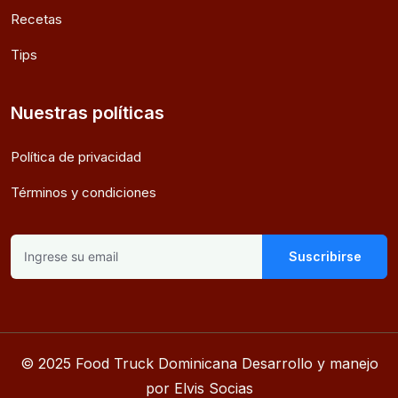
Recetas
Tips
Nuestras políticas
Política de privacidad
Términos y condiciones
Suscribirse
© 2025 Food Truck Dominicana Desarrollo y manejo
por Elvis Socias