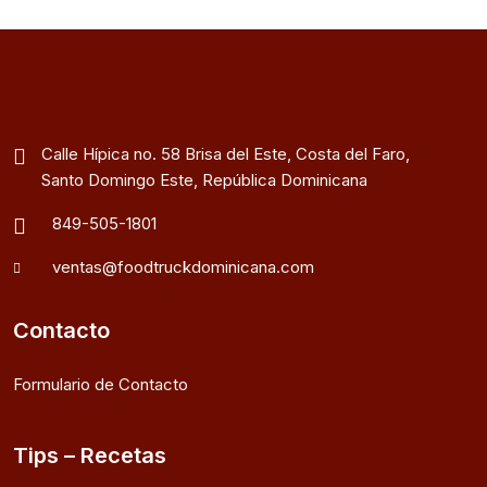
Calle Hípica no. 58 Brisa del Este, Costa del Faro,
Santo Domingo Este, República Dominicana
849-505-1801
ventas@foodtruckdominicana.com
Contacto
Formulario de Contacto
Tips – Recetas