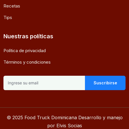
Recetas
Tips
Nuestras políticas
Política de privacidad
Términos y condiciones
Suscribirse
© 2025 Food Truck Dominicana Desarrollo y manejo
por Elvis Socias