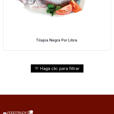
Tilapia Negra Por Libra.
Haga clic para filtrar