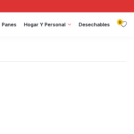
0
Panes
Hogar Y Personal
Desechables