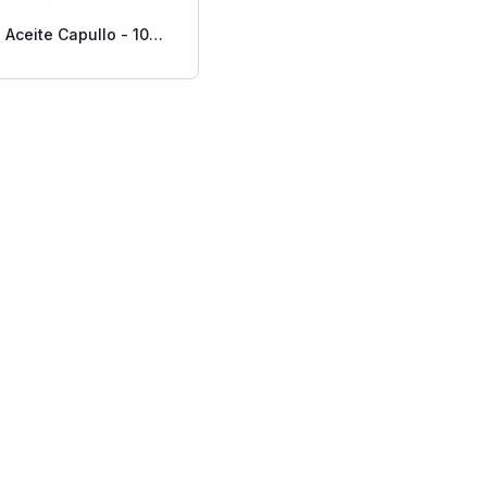
Aceite Capullo - 10
Litros