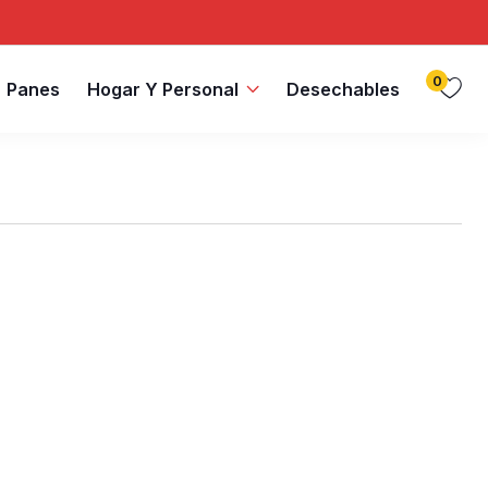
0
Panes
Hogar Y Personal
Desechables