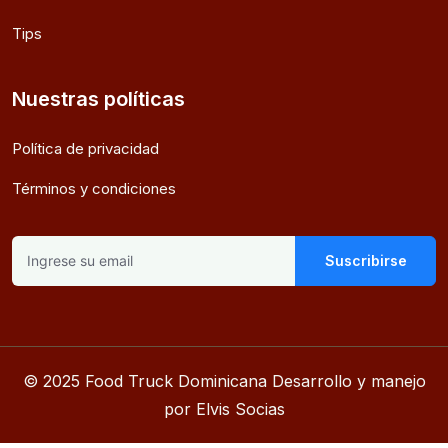
Tips
Nuestras políticas
Política de privacidad
Términos y condiciones
Suscribirse
© 2025 Food Truck Dominicana Desarrollo y manejo
por Elvis Socias