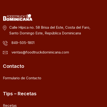
Calle Hípica no. 58 Brisa del Este, Costa del Faro,
Santo Domingo Este, República Dominicana
849-505-1801
ventas@foodtruckdominicana.com
Contacto
Formulario de Contacto
Tips – Recetas
Recetas