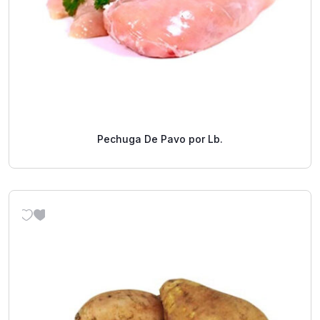
Pechuga De Pavo por Lb.