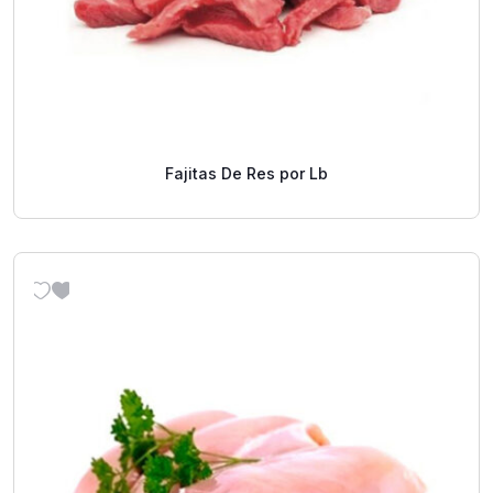
Fajitas De Res por Lb