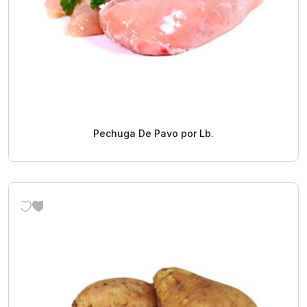
Pechuga De Pavo por Lb.