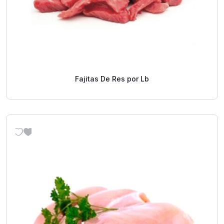
Fajitas De Res por Lb