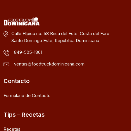
Calle Hípica no. 58 Brisa del Este, Costa del Faro,
Santo Domingo Este, República Dominicana
849-505-1801
ventas@foodtruckdominicana.com
Contacto
Formulario de Contacto
Tips – Recetas
Recetas