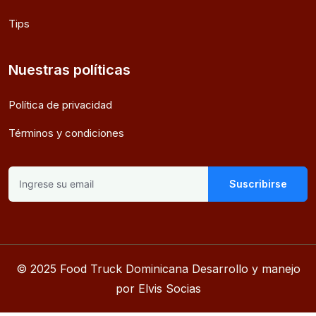
Tips
Nuestras políticas
Política de privacidad
Términos y condiciones
Suscribirse
© 2025 Food Truck Dominicana Desarrollo y manejo
por Elvis Socias