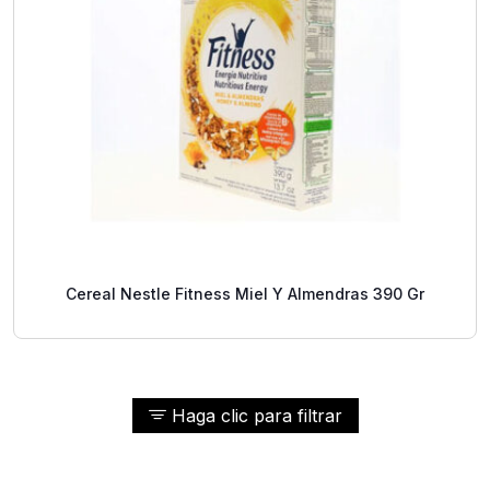
Cereal Nestle Fitness Miel Y Almendras 390 Gr
Haga clic para filtrar