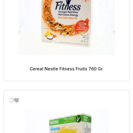
Cereal Nestle Fitness Fruits 760 Gr.