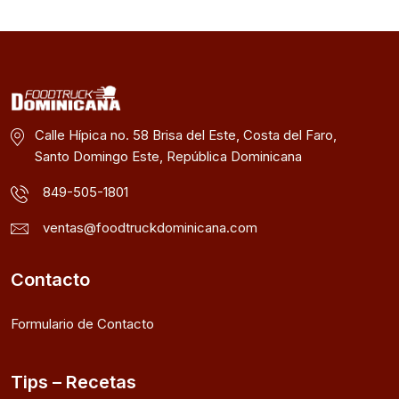
Calle Hípica no. 58 Brisa del Este, Costa del Faro,
Santo Domingo Este, República Dominicana
849-505-1801
ventas@foodtruckdominicana.com
Contacto
Formulario de Contacto
Tips – Recetas