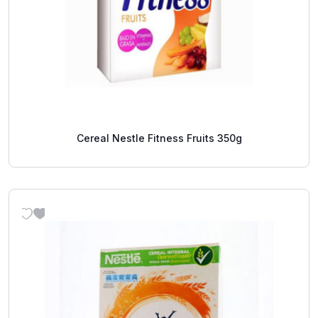
Cereal Nestle Fitness Fruits 350g