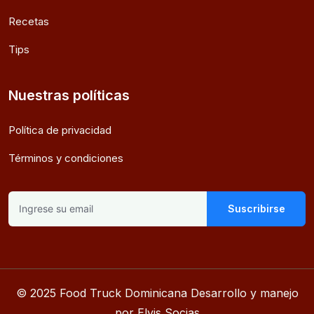
Recetas
Tips
Nuestras políticas
Política de privacidad
Términos y condiciones
Suscribirse
© 2025 Food Truck Dominicana Desarrollo y manejo
por Elvis Socias