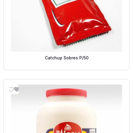
Catchup Sobres P/50