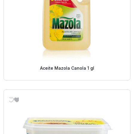
Aceite Mazola Canola 1 gl