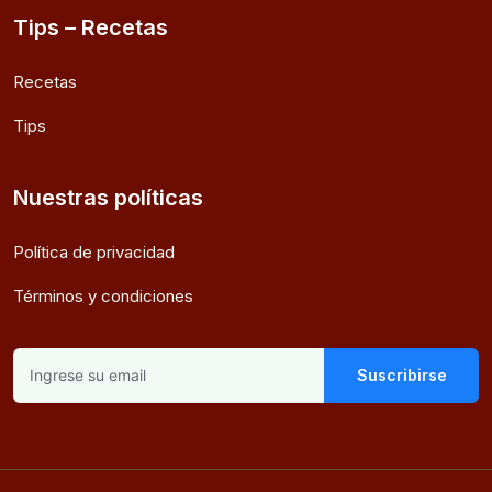
Tips – Recetas
Recetas
Tips
Nuestras políticas
Política de privacidad
Términos y condiciones
Suscribirse