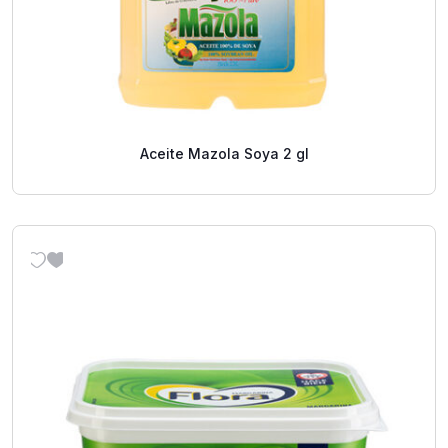
Aceite Mazola Soya 2 gl