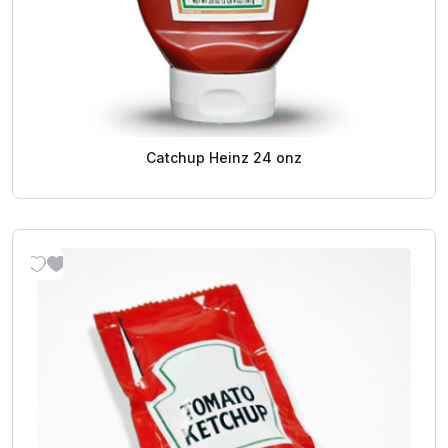
Catchup Heinz 24 onz