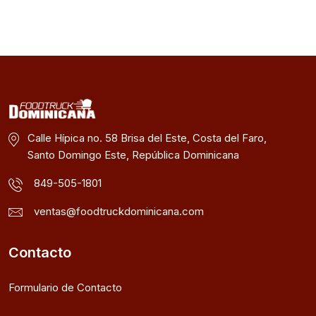
Calle Hípica no. 58 Brisa del Este, Costa del Faro,
Santo Domingo Este, República Dominicana
849-505-1801
ventas@foodtruckdominicana.com
Contacto
Formulario de Contacto