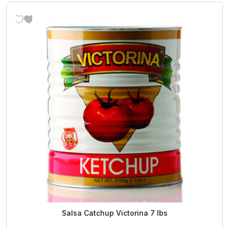
Salsa Catchup Victorina 7 lbs