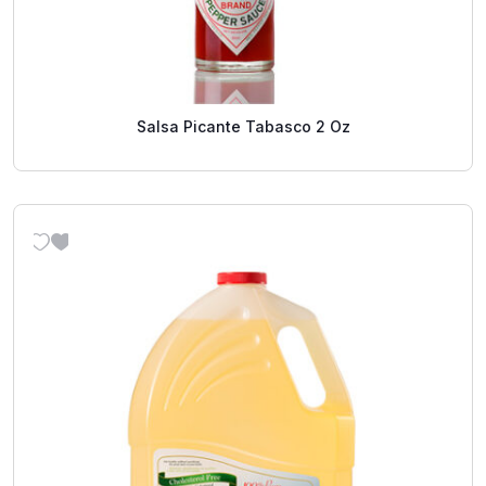
Salsa Picante Tabasco 2 Oz