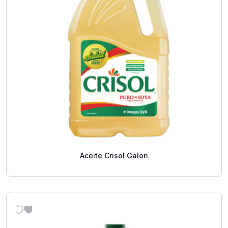
Aceite Crisol Galon