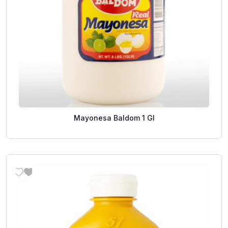
Mayonesa Baldom 1 Gl