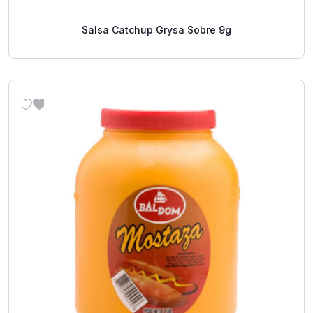
Salsa Catchup Grysa Sobre 9g