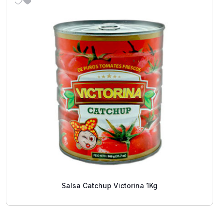
Salsa Catchup Victorina 1Kg