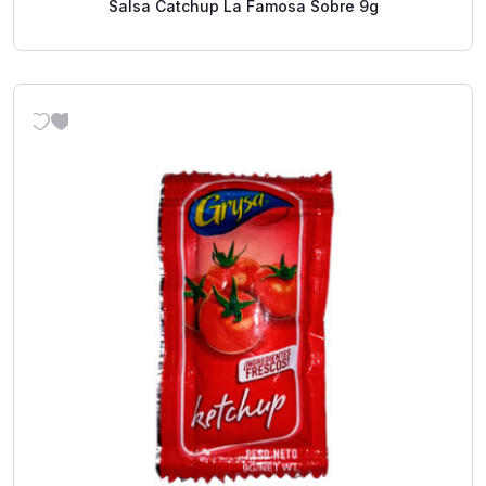
Salsa Catchup La Famosa Sobre 9g