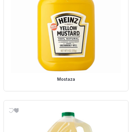
Mostaza