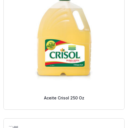
Aceite Crisol 250 Oz