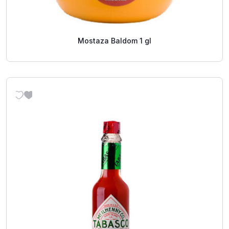
Mostaza Baldom 1 gl