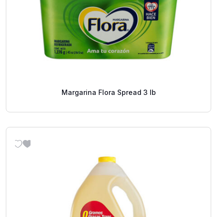
Margarina Flora Spread 3 lb