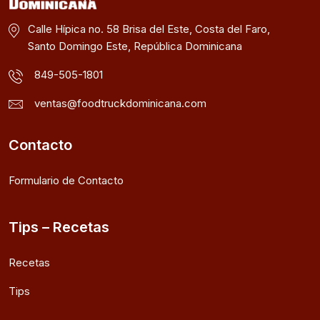
Calle Hípica no. 58 Brisa del Este, Costa del Faro,
Santo Domingo Este, República Dominicana
849-505-1801
ventas@foodtruckdominicana.com
Contacto
Formulario de Contacto
Tips – Recetas
Recetas
Tips