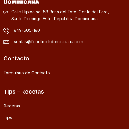
Calle Hípica no. 58 Brisa del Este, Costa del Faro,
Santo Domingo Este, República Dominicana
849-505-1801
ventas@foodtruckdominicana.com
Contacto
Formulario de Contacto
Tips – Recetas
Recetas
Tips