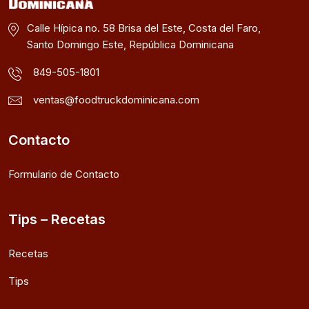
Calle Hípica no. 58 Brisa del Este, Costa del Faro,
Santo Domingo Este, República Dominicana
849-505-1801
ventas@foodtruckdominicana.com
Contacto
Formulario de Contacto
Tips – Recetas
Recetas
Tips