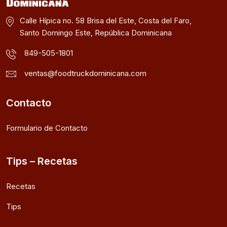
Calle Hípica no. 58 Brisa del Este, Costa del Faro,
Santo Domingo Este, República Dominicana
849-505-1801
ventas@foodtruckdominicana.com
Contacto
Formulario de Contacto
Tips – Recetas
Recetas
Tips